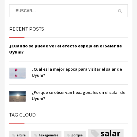
RECENT POSTS
¿Cuándo se puede ver el efecto espejo en el Salar de
Uyuni?
¿Cual es la mejor época para visitar el salar de
Uyuni?
¿Porque se observan hexagonales en el salar de
Uyuni?
TAG CLOUD
salar
altura
hexagonales
porque