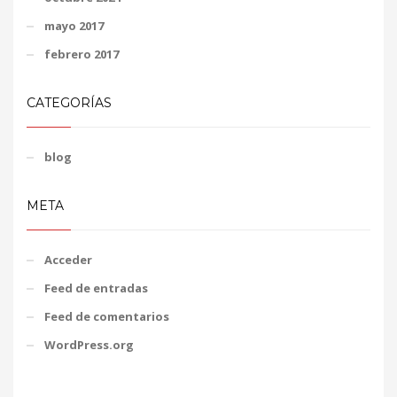
mayo 2017
febrero 2017
CATEGORÍAS
blog
META
Acceder
Feed de entradas
Feed de comentarios
WordPress.org