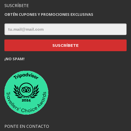
SUSCRÍBETE
OBTÉN CUPONES Y PROMOCIONES EXCLUSIVAS
¡NO SPAM!
PONTE EN CONTACTO