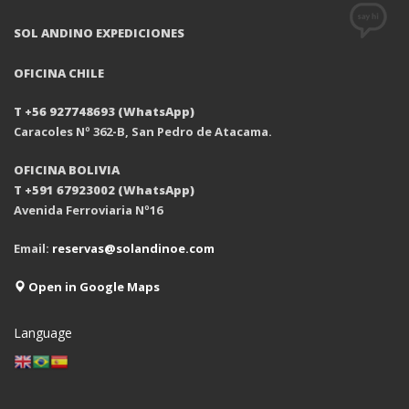
SOL ANDINO EXPEDICIONES
OFICINA CHILE
T +56 927748693 (WhatsApp)
Caracoles Nº 362-B, San Pedro de Atacama.
OFICINA BOLIVIA
T +591 67923002 (WhatsApp)
Avenida Ferroviaria Nº16
Email:
reservas@solandinoe.com
Open in Google Maps
Language