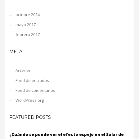
octubre 2024
mayo 2017
febrero 2017
META
Acceder
Feed de entradas
Feed de comentarios
WordPress.org
FEATURED POSTS
¿Cuándo se puede ver el efecto espejo en el Salar de