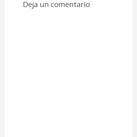
Deja un comentario