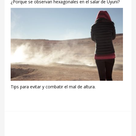
¿Porque se observan hexagonales en el salar de Uyuni?
Tips para evitar y combatir el mal de altura.