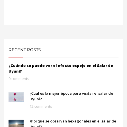
RECENT POSTS
¿Cuándo se puede ver el efecto espejo en el Salar de
Uyuni?
0 comments
¿Cual es la mejor época para visitar el salar de
Uyuni?
12 comments
¿Porque se observan hexagonales en el salar de
Uyuni?