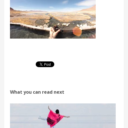
What you can read next