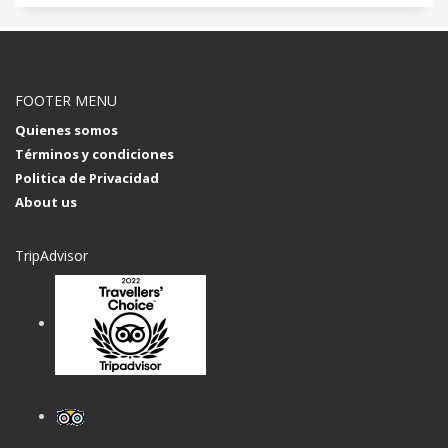
FOOTER MENU
Quienes somos
Términos y condiciones
Politica de Privacidad
About us
TripAdvisor