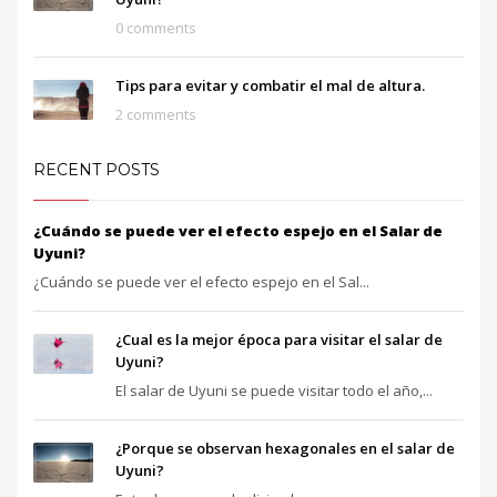
0 comments
Tips para evitar y combatir el mal de altura.
2 comments
RECENT POSTS
¿Cuándo se puede ver el efecto espejo en el Salar de
Uyuni?
¿Cuándo se puede ver el efecto espejo en el Sal...
¿Cual es la mejor época para visitar el salar de
Uyuni?
El salar de Uyuni se puede visitar todo el año,...
¿Porque se observan hexagonales en el salar de
Uyuni?