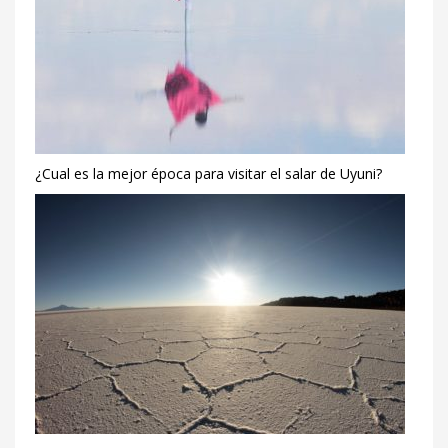
¿Cual es la mejor época para visitar el salar de Uyuni?