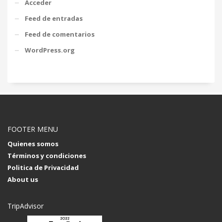
Acceder
Feed de entradas
Feed de comentarios
WordPress.org
FOOTER MENU
Quienes somos
Términos y condiciones
Politica de Privacidad
About us
TripAdvisor