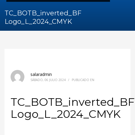
TC_BOTB_inverted_BF
Logo_L_2024_CMYK
salaradmin
SÁBADO, 06 JULIO 2024
/
PUBLICADO EN
TC_BOTB_inverted_BF
Logo_L_2024_CMYK