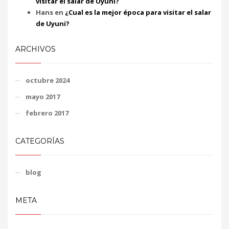
visitar el salar de Uyuni?
Hans
en
¿Cual es la mejor época para visitar el salar
de Uyuni?
ARCHIVOS
octubre 2024
mayo 2017
febrero 2017
CATEGORÍAS
blog
META