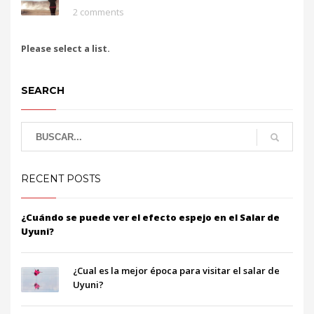
2 comments
Please select a list.
SEARCH
RECENT POSTS
¿Cuándo se puede ver el efecto espejo en el Salar de
Uyuni?
¿Cual es la mejor época para visitar el salar de
Uyuni?