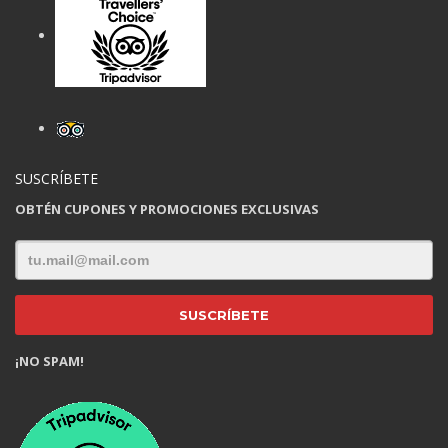
SUSCRÍBETE
OBTÉN CUPONES Y PROMOCIONES EXCLUSIVAS
¡NO SPAM!