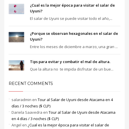
¿Cual es la mejor época para visitar el salar de
Uyuni?
El salar de Uyuni se puede visitar todo el año,...
¿Porque se observan hexagonales en el salar de
Uyuni?
Entre los meses de diciembre a marzo, una gran ...
Tips para evitar y combatir el mal de altura.
Que la altura no te impida disfrutar de un bue...
RECENT COMMENTS
salaradmin
en
Tour al Salar de Uyuni desde Atacama en 4
días / 3 noches ($ CLP)
Dariela Saavedra
en
Tour al Salar de Uyuni desde Atacama
en 4 días / 3 noches ($ CLP)
Angel
en
¿Cual es la mejor época para visitar el salar de