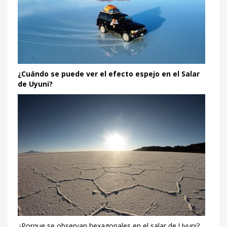
¿Cuándo se puede ver el efecto espejo en el Salar
de Uyuni?
¿Porque se observan hexagonales en el salar de Uyuni?