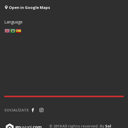
Open in Google Maps
Language
SOCIALÍZATE
© 2019 All rights reserved. By
Sol