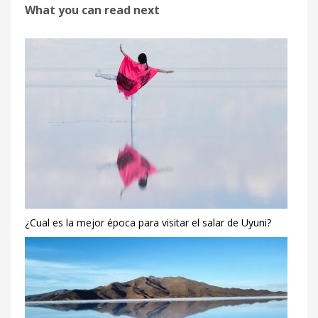
What you can read next
¿Cual es la mejor época para visitar el salar de Uyuni?