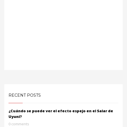
RECENT POSTS
¿Cuándo se puede ver el efecto espejo en el Salar de
Uyuni?
0 comments