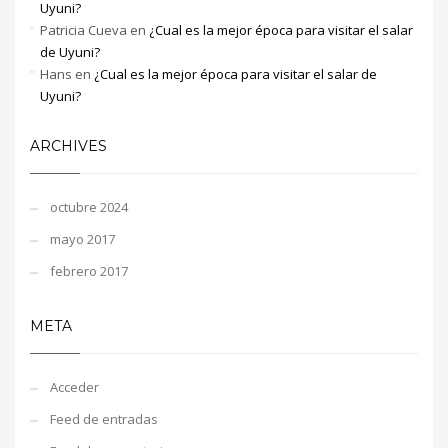
Uyuni?
Patricia Cueva
en
¿Cual es la mejor época para visitar el salar
de Uyuni?
Hans
en
¿Cual es la mejor época para visitar el salar de
Uyuni?
ARCHIVES
octubre 2024
mayo 2017
febrero 2017
META
Acceder
Feed de entradas