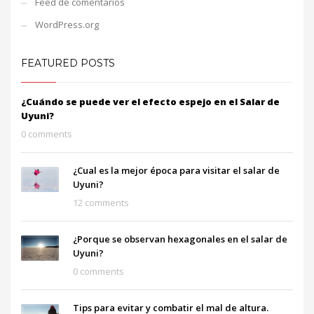
Feed de comentarios
WordPress.org
FEATURED POSTS
¿Cuándo se puede ver el efecto espejo en el Salar de
Uyuni?
0 comments
¿Cual es la mejor época para visitar el salar de
Uyuni?
12 comments
¿Porque se observan hexagonales en el salar de
Uyuni?
0 comments
Tips para evitar y combatir el mal de altura.