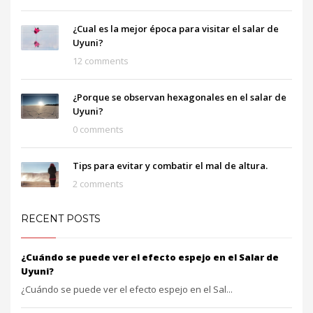
¿Cual es la mejor época para visitar el salar de
Uyuni?
12 comments
¿Porque se observan hexagonales en el salar de
Uyuni?
0 comments
Tips para evitar y combatir el mal de altura.
2 comments
RECENT POSTS
¿Cuándo se puede ver el efecto espejo en el Salar de
Uyuni?
¿Cuándo se puede ver el efecto espejo en el Sal...