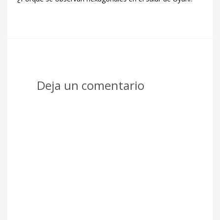
Deja un comentario