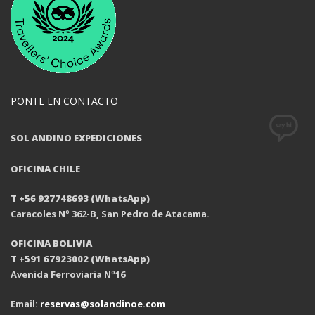
PONTE EN CONTACTO
SOL ANDINO EXPEDICIONES
OFICINA CHILE
T +56 927748693 (WhatsApp)
Caracoles Nº 362-B, San Pedro de Atacama.
OFICINA BOLIVIA
T +591 67923002 (WhatsApp)
Avenida Ferroviaria Nº16
Email:
reservas@solandinoe.com