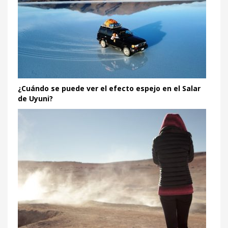
¿Cuándo se puede ver el efecto espejo en el Salar
de Uyuni?