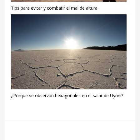
Tips para evitar y combatir el mal de altura.
¿Porque se observan hexagonales en el salar de Uyuni?