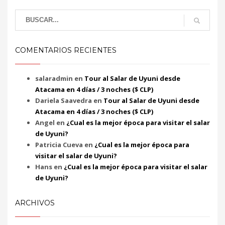
COMENTARIOS RECIENTES
salaradmin
en
Tour al Salar de Uyuni desde
Atacama en 4 días / 3 noches ($ CLP)
Dariela Saavedra
en
Tour al Salar de Uyuni desde
Atacama en 4 días / 3 noches ($ CLP)
Angel
en
¿Cual es la mejor época para visitar el salar
de Uyuni?
Patricia Cueva
en
¿Cual es la mejor época para
visitar el salar de Uyuni?
Hans
en
¿Cual es la mejor época para visitar el salar
de Uyuni?
ARCHIVOS