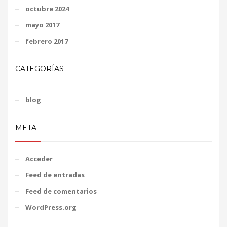
octubre 2024
mayo 2017
febrero 2017
CATEGORÍAS
blog
META
Acceder
Feed de entradas
Feed de comentarios
WordPress.org