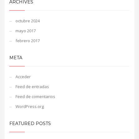
ARCHIVES
octubre 2024
mayo 2017
febrero 2017
META
Acceder
Feed de entradas
Feed de comentarios
WordPress.org
FEATURED POSTS