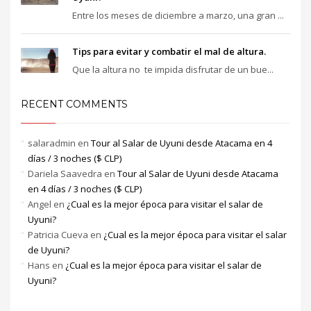
Entre los meses de diciembre a marzo, una gran ...
Tips para evitar y combatir el mal de altura.
Que la altura no te impida disfrutar de un bue...
RECENT COMMENTS
salaradmin
en
Tour al Salar de Uyuni desde Atacama en 4
días / 3 noches ($ CLP)
Dariela Saavedra
en
Tour al Salar de Uyuni desde Atacama
en 4 días / 3 noches ($ CLP)
Angel
en
¿Cual es la mejor época para visitar el salar de
Uyuni?
Patricia Cueva
en
¿Cual es la mejor época para visitar el salar
de Uyuni?
Hans
en
¿Cual es la mejor época para visitar el salar de
Uyuni?