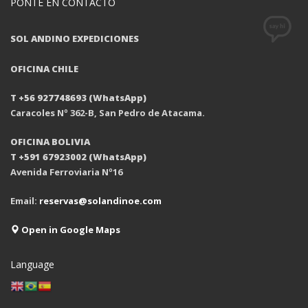
PONTE EN CONTACTO
SOL ANDINO EXPEDICIONES
OFICINA CHILE
T +56 927748693 (WhatsApp)
Caracoles Nº 362-B, San Pedro de Atacama.
OFICINA BOLIVIA
T +591 67923002 (WhatsApp)
Avenida Ferroviaria Nº16
Email:
reservas@solandinoe.com
Open in Google Maps
Language