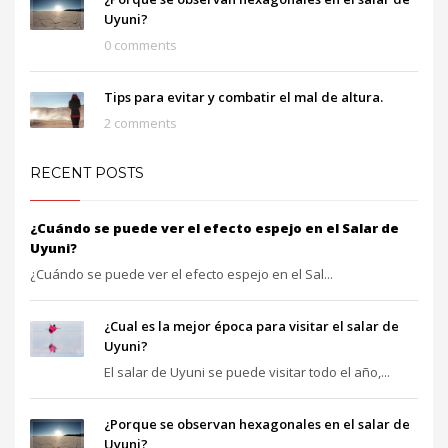
Uyuni?
0 comments
Tips para evitar y combatir el mal de altura.
2 comments
RECENT POSTS
¿Cuándo se puede ver el efecto espejo en el Salar de
Uyuni?
¿Cuándo se puede ver el efecto espejo en el Sal...
¿Cual es la mejor época para visitar el salar de
Uyuni?
El salar de Uyuni se puede visitar todo el año,...
¿Porque se observan hexagonales en el salar de
Uyuni?