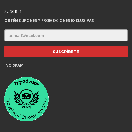
SUSCRÍBETE
OBTÉN CUPONES Y PROMOCIONES EXCLUSIVAS
¡NO SPAM!