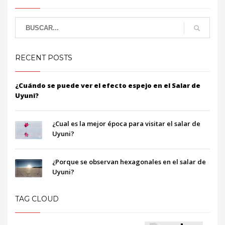
RECENT POSTS
¿Cuándo se puede ver el efecto espejo en el Salar de
Uyuni?
¿Cual es la mejor época para visitar el salar de
Uyuni?
¿Porque se observan hexagonales en el salar de
Uyuni?
TAG CLOUD