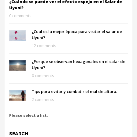
¿Cuándo se puede ver el efecto espejo en el Salar de
Uyuni?
0 comments
¿Cual es la mejor época para visitar el salar de
Uyuni?
12 comments
¿Porque se observan hexagonales en el salar de
Uyuni?
0 comments
Tips para evitar y combatir el mal de altura.
2 comments
Please select a list.
SEARCH