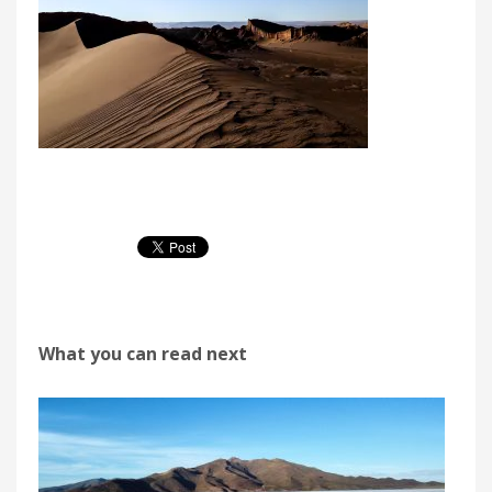
What you can read next