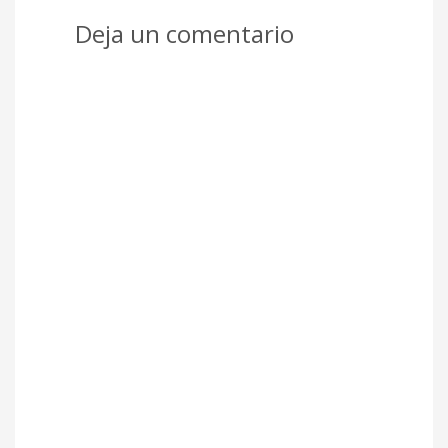
Deja un comentario