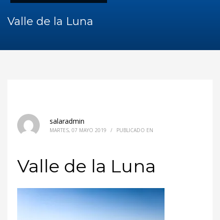
Valle de la Luna
salaradmin
MARTES, 07 MAYO 2019
/
PUBLICADO EN
Valle de la Luna