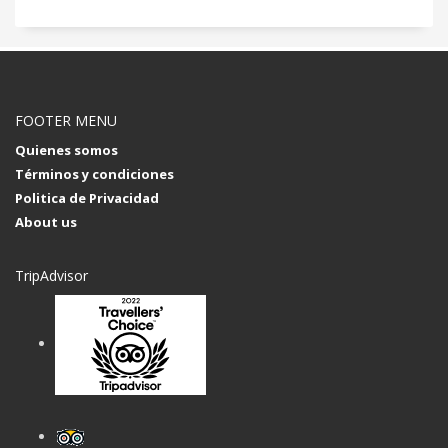
FOOTER MENU
Quienes somos
Términos y condiciones
Politica de Privacidad
About us
TripAdvisor