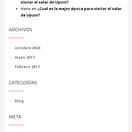
visitar el salar de Uyuni?
Hans
en
¿Cual es la mejor época para visitar el salar
de Uyuni?
ARCHIVOS
octubre 2024
mayo 2017
febrero 2017
CATEGORÍAS
blog
META