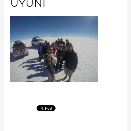
UYUNI