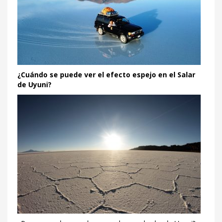
¿Cuándo se puede ver el efecto espejo en el Salar
de Uyuni?