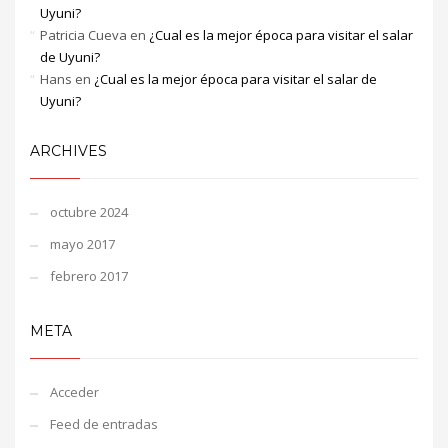
Uyuni?
Patricia Cueva
en
¿Cual es la mejor época para visitar el salar
de Uyuni?
Hans
en
¿Cual es la mejor época para visitar el salar de
Uyuni?
ARCHIVES
octubre 2024
mayo 2017
febrero 2017
META
Acceder
Feed de entradas