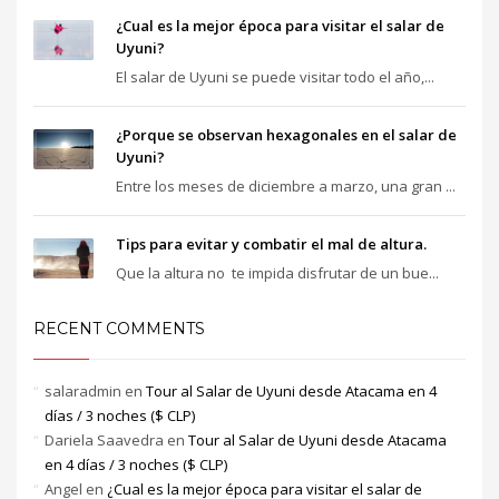
¿Cual es la mejor época para visitar el salar de
Uyuni?
El salar de Uyuni se puede visitar todo el año,...
¿Porque se observan hexagonales en el salar de
Uyuni?
Entre los meses de diciembre a marzo, una gran ...
Tips para evitar y combatir el mal de altura.
Que la altura no te impida disfrutar de un bue...
RECENT COMMENTS
salaradmin
en
Tour al Salar de Uyuni desde Atacama en 4
días / 3 noches ($ CLP)
Dariela Saavedra
en
Tour al Salar de Uyuni desde Atacama
en 4 días / 3 noches ($ CLP)
Angel
en
¿Cual es la mejor época para visitar el salar de