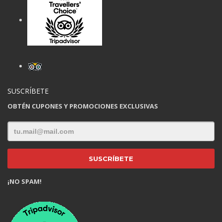
SUSCRÍBETE
OBTÉN CUPONES Y PROMOCIONES EXCLUSIVAS
¡NO SPAM!