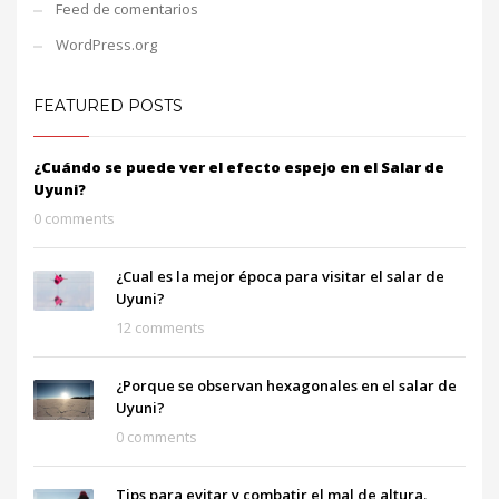
Feed de comentarios
WordPress.org
FEATURED POSTS
¿Cuándo se puede ver el efecto espejo en el Salar de
Uyuni?
0 comments
¿Cual es la mejor época para visitar el salar de
Uyuni?
12 comments
¿Porque se observan hexagonales en el salar de
Uyuni?
0 comments
Tips para evitar y combatir el mal de altura.