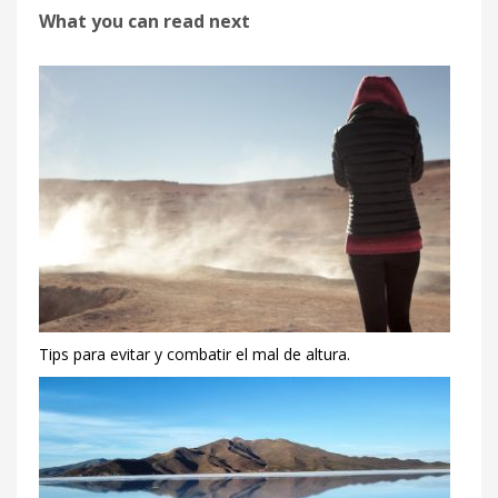
What you can read next
Tips para evitar y combatir el mal de altura.