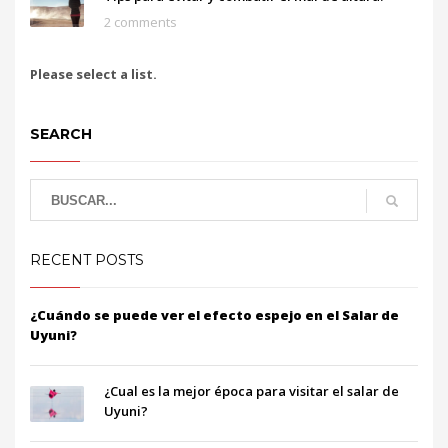
2 comments
Please select a list.
SEARCH
RECENT POSTS
¿Cuándo se puede ver el efecto espejo en el Salar de
Uyuni?
¿Cual es la mejor época para visitar el salar de
Uyuni?