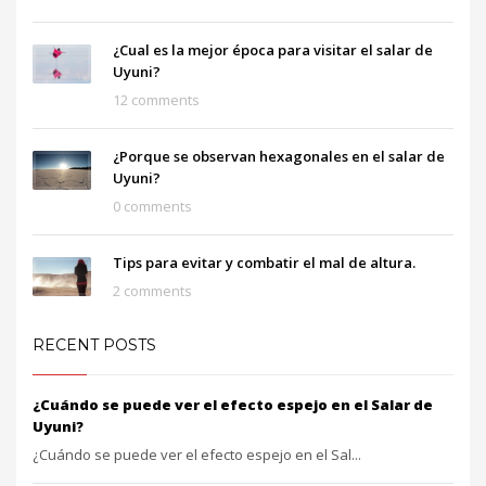
¿Cual es la mejor época para visitar el salar de
Uyuni?
12 comments
¿Porque se observan hexagonales en el salar de
Uyuni?
0 comments
Tips para evitar y combatir el mal de altura.
2 comments
RECENT POSTS
¿Cuándo se puede ver el efecto espejo en el Salar de
Uyuni?
¿Cuándo se puede ver el efecto espejo en el Sal...