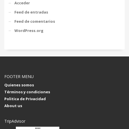
Acceder
Feed de entradas
Feed de comentarios
WordPress.org
FOOTER MENU
Quienes somos
Términos y condiciones
Politica de Privacidad
About us
TripAdvisor