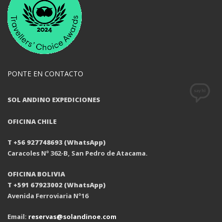
PONTE EN CONTACTO
SOL ANDINO EXPEDICIONES
OFICINA CHILE
T +56 927748693 (WhatsApp)
Caracoles Nº 362-B, San Pedro de Atacama.
OFICINA BOLIVIA
T +591 67923002 (WhatsApp)
Avenida Ferroviaria Nº16
Email:
reservas@solandinoe.com