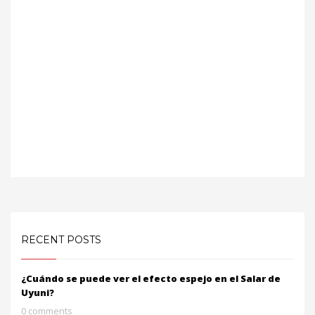
RECENT POSTS
¿Cuándo se puede ver el efecto espejo en el Salar de
Uyuni?
0 comments