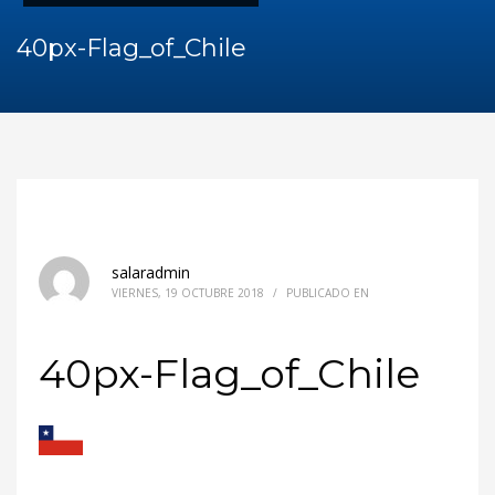
40px-Flag_of_Chile
salaradmin
VIERNES, 19 OCTUBRE 2018
/
PUBLICADO EN
40px-Flag_of_Chile