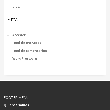
blog
META
Acceder
Feed de entradas
Feed de comentarios
WordPress.org
FOOTER MENU
Quienes somos