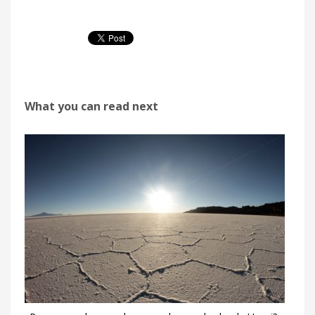
What you can read next