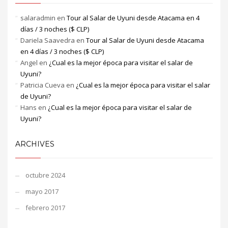
salaradmin
en
Tour al Salar de Uyuni desde Atacama en 4
días / 3 noches ($ CLP)
Dariela Saavedra
en
Tour al Salar de Uyuni desde Atacama
en 4 días / 3 noches ($ CLP)
Angel
en
¿Cual es la mejor época para visitar el salar de
Uyuni?
Patricia Cueva
en
¿Cual es la mejor época para visitar el salar
de Uyuni?
Hans
en
¿Cual es la mejor época para visitar el salar de
Uyuni?
ARCHIVES
octubre 2024
mayo 2017
febrero 2017