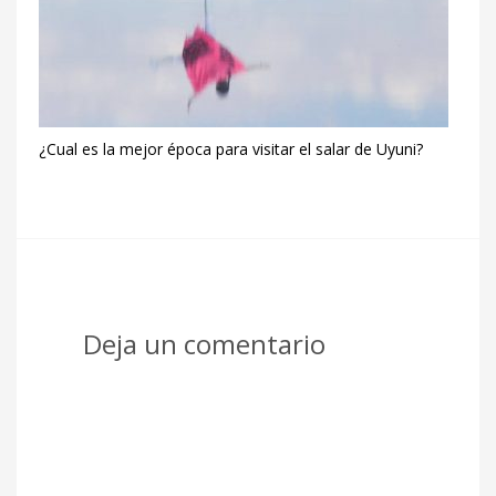
¿Cual es la mejor época para visitar el salar de Uyuni?
Deja un comentario