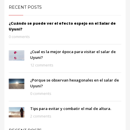
RECENT POSTS
¿Cuándo se puede ver el efecto espejo en el Salar de
Uyuni?
0 comments
¿Cual es la mejor época para visitar el salar de
Uyuni?
12 comments
¿Porque se observan hexagonales en el salar de
Uyuni?
0 comments
Tips para evitar y combatir el mal de altura.
2 comments