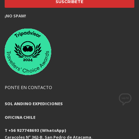
¡NO SPAM!
PONTE EN CONTACTO
SOL ANDINO EXPEDICIONES
OFICINA CHILE
T +56 927748693 (WhatsApp)
Caracoles Nº 362-B, San Pedro de Atacama.