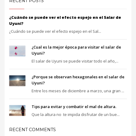
RECENT POSTS
¿Cuándo se puede ver el efecto espejo en el Salar de
Uyuni?
¿Cuándo se puede ver el efecto espejo en el Sal...
¿Cual es la mejor época para visitar el salar de
Uyuni?
El salar de Uyuni se puede visitar todo el año,...
¿Porque se observan hexagonales en el salar de
Uyuni?
Entre los meses de diciembre a marzo, una gran ...
Tips para evitar y combatir el mal de altura.
Que la altura no te impida disfrutar de un bue...
RECENT COMMENTS