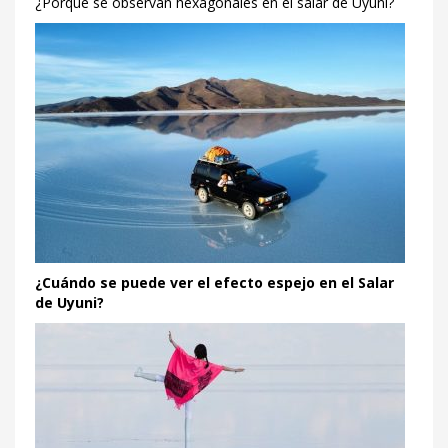
¿Porque se observan hexagonales en el salar de Uyuni?
¿Cuándo se puede ver el efecto espejo en el Salar
de Uyuni?