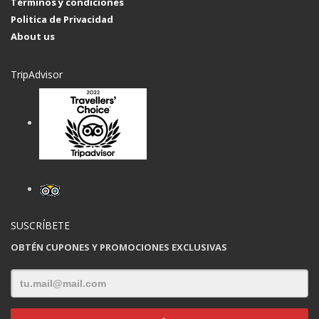
Términos y condiciones
Politica de Privacidad
About us
TripAdvisor
SUSCRÍBETE
OBTÉN CUPONES Y PROMOCIONES EXCLUSIVAS