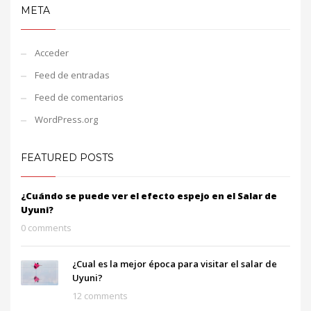
META
Acceder
Feed de entradas
Feed de comentarios
WordPress.org
FEATURED POSTS
¿Cuándo se puede ver el efecto espejo en el Salar de
Uyuni?
0 comments
¿Cual es la mejor época para visitar el salar de
Uyuni?
12 comments