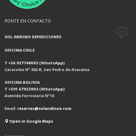
PONTE EN CONTACTO
SOL ANDINO EXPEDICIONES
OFICINA CHILE
T +56 927748693 (WhatsApp)
Caracoles Nº 362-B, San Pedro de Atacama.
OFICINA BOLIVIA
T +591 67923002 (WhatsApp)
Avenida Ferroviaria Nº16
Email:
reservas@solandinoe.com
Open in Google Maps