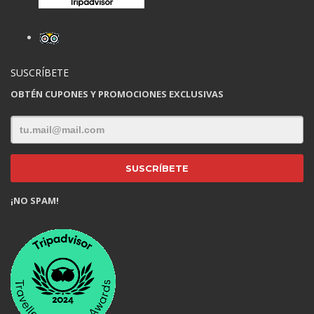
SUSCRÍBETE
OBTÉN CUPONES Y PROMOCIONES EXCLUSIVAS
¡NO SPAM!