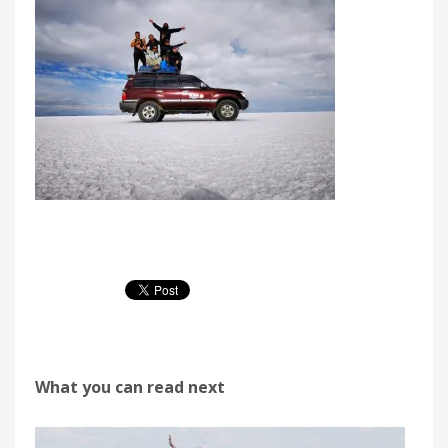
What you can read next