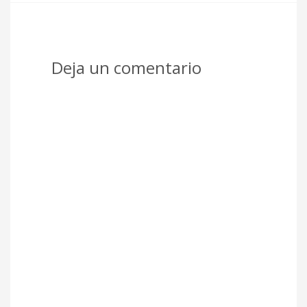
Deja un comentario