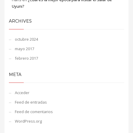
Uyuni?
ARCHIVES
octubre 2024
mayo 2017
febrero 2017
META
Acceder
Feed de entradas
Feed de comentarios
WordPress.org