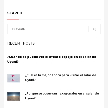
SEARCH
RECENT POSTS
¿Cuándo se puede ver el efecto espejo en el Salar de
Uyuni?
¿Cual es la mejor época para visitar el salar de
Uyuni?
¿Porque se observan hexagonales en el salar de
Uyuni?