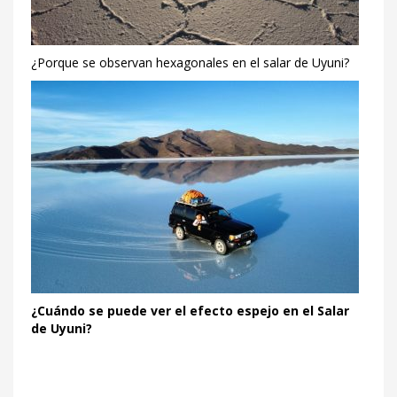
¿Porque se observan hexagonales en el salar de Uyuni?
¿Cuándo se puede ver el efecto espejo en el Salar
de Uyuni?