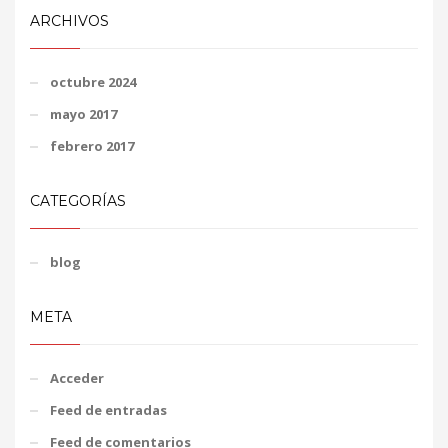
ARCHIVOS
octubre 2024
mayo 2017
febrero 2017
CATEGORÍAS
blog
META
Acceder
Feed de entradas
Feed de comentarios