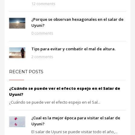
12 comments
¿Porque se observan hexagonales en el salar de
Uyuni?
0 comments
Tips para evitar y combatir el mal de altura.
2 comments
RECENT POSTS
¿Cuándo se puede ver el efecto espejo en el Salar de
Uyuni?
¿Cuándo se puede ver el efecto espejo en el Sal...
¿Cual es la mejor época para visitar el salar de
Uyuni?
El salar de Uyuni se puede visitar todo el año,...