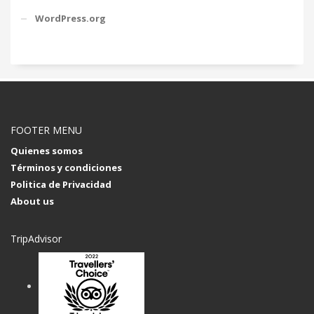
WordPress.org
FOOTER MENU
Quienes somos
Términos y condiciones
Politica de Privacidad
About us
TripAdvisor