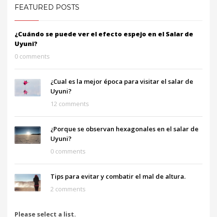
FEATURED POSTS
¿Cuándo se puede ver el efecto espejo en el Salar de
Uyuni?
0 comments
¿Cual es la mejor época para visitar el salar de
Uyuni?
12 comments
¿Porque se observan hexagonales en el salar de
Uyuni?
0 comments
Tips para evitar y combatir el mal de altura.
2 comments
Please select a list.