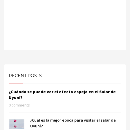
RECENT POSTS
¿Cuándo se puede ver el efecto espejo en el Salar de
Uyuni?
0 comments
¿Cual es la mejor época para visitar el salar de
Uyuni?