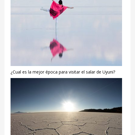
¿Cual es la mejor época para visitar el salar de Uyuni?