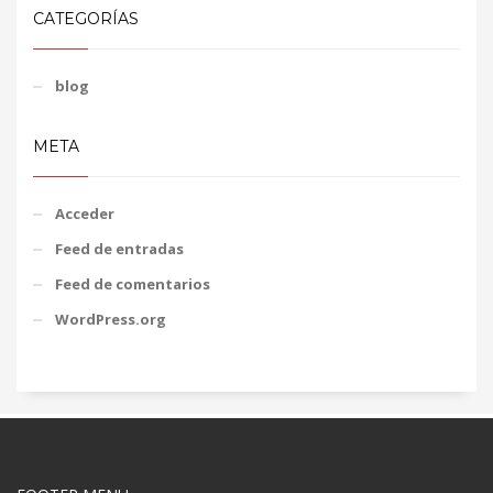
CATEGORÍAS
blog
META
Acceder
Feed de entradas
Feed de comentarios
WordPress.org