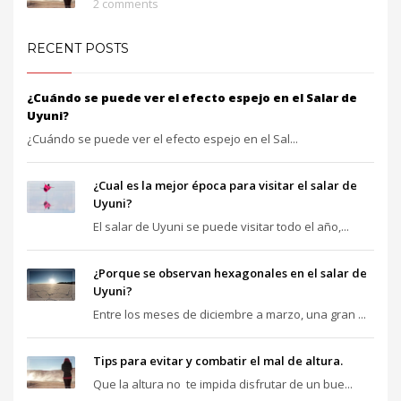
2 comments
RECENT POSTS
¿Cuándo se puede ver el efecto espejo en el Salar de
Uyuni?
¿Cuándo se puede ver el efecto espejo en el Sal...
¿Cual es la mejor época para visitar el salar de
Uyuni?
El salar de Uyuni se puede visitar todo el año,...
¿Porque se observan hexagonales en el salar de
Uyuni?
Entre los meses de diciembre a marzo, una gran ...
Tips para evitar y combatir el mal de altura.
Que la altura no te impida disfrutar de un bue...