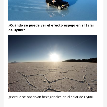
¿Cuándo se puede ver el efecto espejo en el Salar
de Uyuni?
¿Porque se observan hexagonales en el salar de Uyuni?