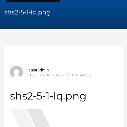
shs2-5-1-lq.png
salaradmin
LUNES, 27 FEBRERO 2017
/
PUBLICADO EN
shs2-5-1-lq.png