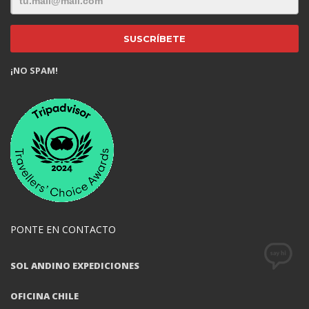
¡NO SPAM!
PONTE EN CONTACTO
SOL ANDINO EXPEDICIONES
OFICINA CHILE