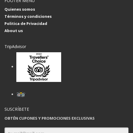
FOOTER MENU
Quienes somos
Términos y condiciones
Politica de Privacidad
About us
TripAdvisor
SUSCRÍBETE
OBTÉN CUPONES Y PROMOCIONES EXCLUSIVAS