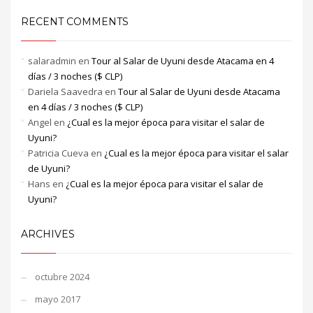
RECENT COMMENTS
salaradmin
en
Tour al Salar de Uyuni desde Atacama en 4
días / 3 noches ($ CLP)
Dariela Saavedra
en
Tour al Salar de Uyuni desde Atacama
en 4 días / 3 noches ($ CLP)
Angel
en
¿Cual es la mejor época para visitar el salar de
Uyuni?
Patricia Cueva
en
¿Cual es la mejor época para visitar el salar
de Uyuni?
Hans
en
¿Cual es la mejor época para visitar el salar de
Uyuni?
ARCHIVES
octubre 2024
mayo 2017