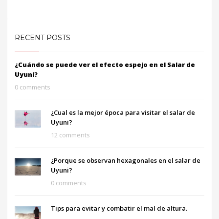
RECENT POSTS
¿Cuándo se puede ver el efecto espejo en el Salar de
Uyuni?
0 comments
¿Cual es la mejor época para visitar el salar de
Uyuni?
12 comments
¿Porque se observan hexagonales en el salar de
Uyuni?
0 comments
Tips para evitar y combatir el mal de altura.