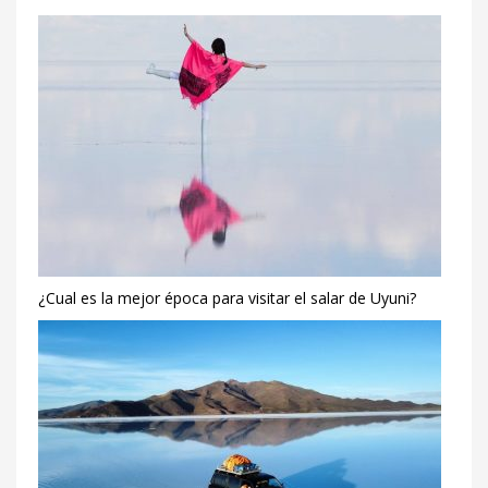
¿Cual es la mejor época para visitar el salar de Uyuni?