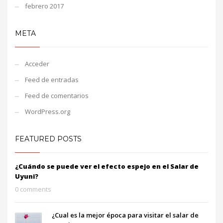
febrero 2017
META
Acceder
Feed de entradas
Feed de comentarios
WordPress.org
FEATURED POSTS
¿Cuándo se puede ver el efecto espejo en el Salar de
Uyuni?
0 comments
¿Cual es la mejor época para visitar el salar de