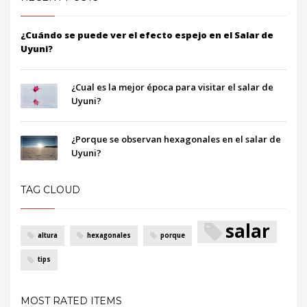
¿Cuándo se puede ver el efecto espejo en el Salar de
Uyuni?
¿Cual es la mejor época para visitar el salar de
Uyuni?
¿Porque se observan hexagonales en el salar de
Uyuni?
TAG CLOUD
salar
altura
hexagonales
porque
tips
MOST RATED ITEMS