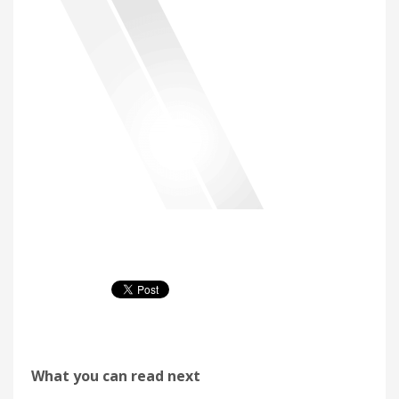
What you can read next