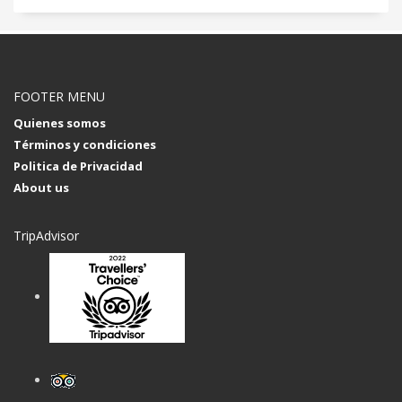
FOOTER MENU
Quienes somos
Términos y condiciones
Politica de Privacidad
About us
TripAdvisor