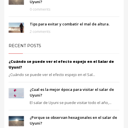
Uyuni?
0 comments
Tips para evitar y combatir el mal de altura.
2 comments
RECENT POSTS
¿Cuándo se puede ver el efecto espejo en el Salar de
Uyuni?
¿Cuándo se puede ver el efecto espejo en el Sal...
¿Cual es la mejor época para visitar el salar de
Uyuni?
El salar de Uyuni se puede visitar todo el año,...
¿Porque se observan hexagonales en el salar de
Uyuni?