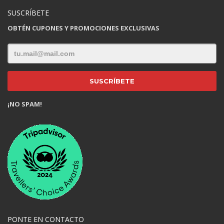
SUSCRÍBETE
OBTÉN CUPONES Y PROMOCIONES EXCLUSIVAS
¡NO SPAM!
PONTE EN CONTACTO