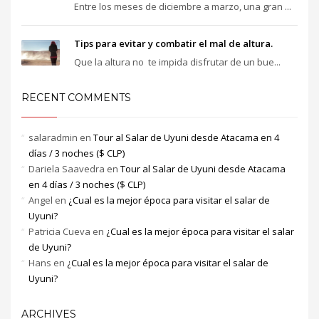
Entre los meses de diciembre a marzo, una gran ...
Tips para evitar y combatir el mal de altura.
Que la altura no te impida disfrutar de un bue...
RECENT COMMENTS
salaradmin
en
Tour al Salar de Uyuni desde Atacama en 4
días / 3 noches ($ CLP)
Dariela Saavedra
en
Tour al Salar de Uyuni desde Atacama
en 4 días / 3 noches ($ CLP)
Angel
en
¿Cual es la mejor época para visitar el salar de
Uyuni?
Patricia Cueva
en
¿Cual es la mejor época para visitar el salar
de Uyuni?
Hans
en
¿Cual es la mejor época para visitar el salar de
Uyuni?
ARCHIVES