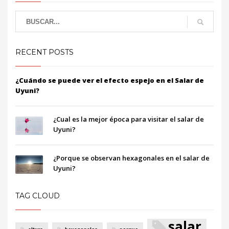
RECENT POSTS
¿Cuándo se puede ver el efecto espejo en el Salar de
Uyuni?
¿Cual es la mejor época para visitar el salar de
Uyuni?
¿Porque se observan hexagonales en el salar de
Uyuni?
TAG CLOUD
salar