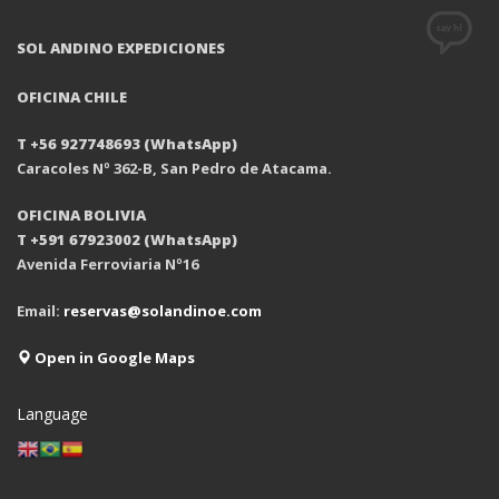
SOL ANDINO EXPEDICIONES
OFICINA CHILE
T +56 927748693 (WhatsApp)
Caracoles Nº 362-B, San Pedro de Atacama.
OFICINA BOLIVIA
T +591 67923002 (WhatsApp)
Avenida Ferroviaria Nº16
Email:
reservas@solandinoe.com
Open in Google Maps
Language