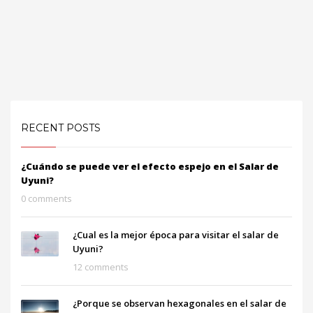
RECENT POSTS
¿Cuándo se puede ver el efecto espejo en el Salar de
Uyuni?
0 comments
¿Cual es la mejor época para visitar el salar de
Uyuni?
12 comments
¿Porque se observan hexagonales en el salar de