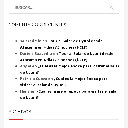
COMENTARIOS RECIENTES
salaradmin
en
Tour al Salar de Uyuni desde
Atacama en 4 días / 3 noches ($ CLP)
Dariela Saavedra
en
Tour al Salar de Uyuni desde
Atacama en 4 días / 3 noches ($ CLP)
Angel
en
¿Cual es la mejor época para visitar el salar
de Uyuni?
Patricia Cueva
en
¿Cual es la mejor época para
visitar el salar de Uyuni?
Hans
en
¿Cual es la mejor época para visitar el salar
de Uyuni?
ARCHIVOS