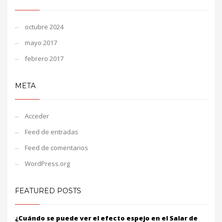
octubre 2024
mayo 2017
febrero 2017
META
Acceder
Feed de entradas
Feed de comentarios
WordPress.org
FEATURED POSTS
¿Cuándo se puede ver el efecto espejo en el Salar de