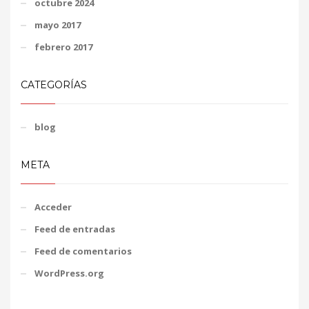
octubre 2024
mayo 2017
febrero 2017
CATEGORÍAS
blog
META
Acceder
Feed de entradas
Feed de comentarios
WordPress.org