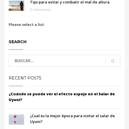
Tips para evitar y combatir el mal de altura.
2 comments
Please select a list.
SEARCH
RECENT POSTS
¿Cuándo se puede ver el efecto espejo en el Salar de
Uyuni?
¿Cual es la mejor época para visitar el salar de
Uyuni?