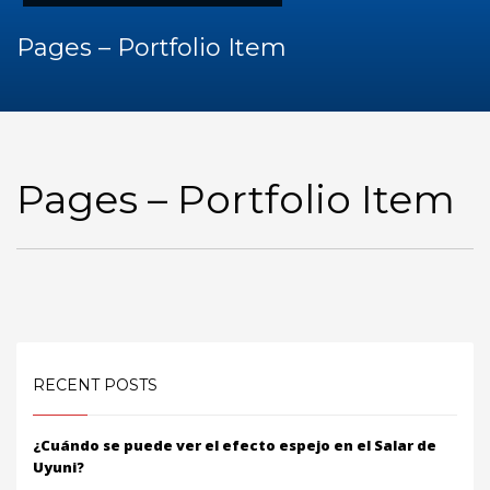
Pages – Portfolio Item
Pages – Portfolio Item
RECENT POSTS
¿Cuándo se puede ver el efecto espejo en el Salar de
Uyuni?