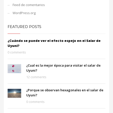
Feed de comentarios
WordPress.org
FEATURED POSTS
¿Cuándo se puede ver el efecto espejo en el Salar de
Uyuni?
0 comments
¿Cual es la mejor época para visitar el salar de
Uyuni?
12 comments
¿Porque se observan hexagonales en el salar de
Uyuni?
0 comments