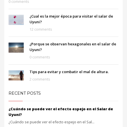
0 comments
¿Cual es la mejor época para visitar el salar de
Uyuni?
12 comments
¿Porque se observan hexagonales en el salar de
Uyuni?
0 comments
Tips para evitar y combatir el mal de altura.
2 comments
RECENT POSTS
¿Cuándo se puede ver el efecto espejo en el Salar de
Uyuni?
¿Cuándo se puede ver el efecto espejo en el Sal...