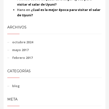
visitar el salar de Uyuni?
Hans
en
¿Cual es la mejor época para visitar el salar
de Uyuni?
ARCHIVOS
octubre 2024
mayo 2017
febrero 2017
CATEGORÍAS
blog
META