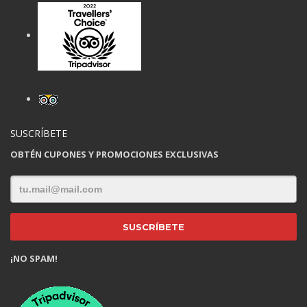
SUSCRÍBETE
OBTÉN CUPONES Y PROMOCIONES EXCLUSIVAS
¡NO SPAM!