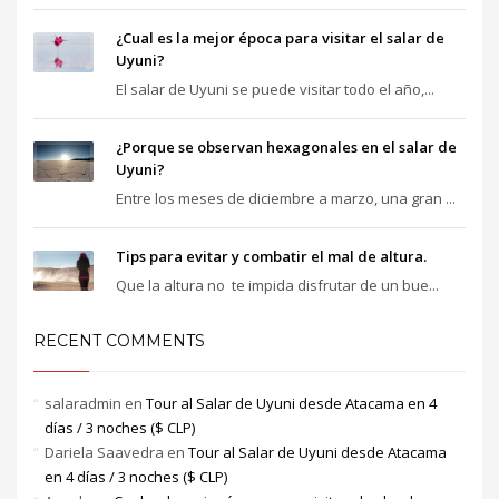
¿Cual es la mejor época para visitar el salar de
Uyuni?
El salar de Uyuni se puede visitar todo el año,...
¿Porque se observan hexagonales en el salar de
Uyuni?
Entre los meses de diciembre a marzo, una gran ...
Tips para evitar y combatir el mal de altura.
Que la altura no te impida disfrutar de un bue...
RECENT COMMENTS
salaradmin
en
Tour al Salar de Uyuni desde Atacama en 4
días / 3 noches ($ CLP)
Dariela Saavedra
en
Tour al Salar de Uyuni desde Atacama
en 4 días / 3 noches ($ CLP)