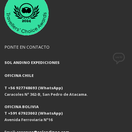
PONTE EN CONTACTO
SOL ANDINO EXPEDICIONES
OFICINA CHILE
T +56 927748693 (WhatsApp)
Caracoles Nº 362-B, San Pedro de Atacama.
OFICINA BOLIVIA
T +591 67923002 (WhatsApp)
Avenida Ferroviaria Nº16