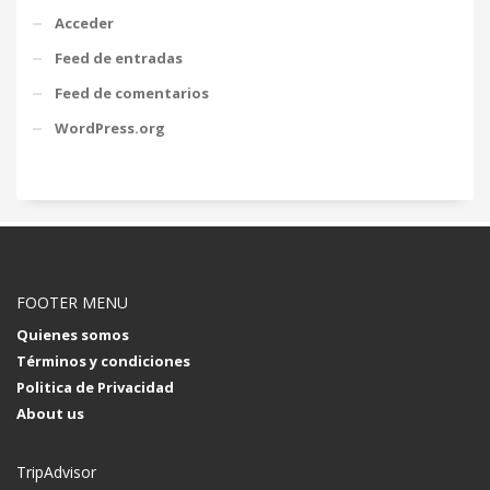
Acceder
Feed de entradas
Feed de comentarios
WordPress.org
FOOTER MENU
Quienes somos
Términos y condiciones
Politica de Privacidad
About us
TripAdvisor