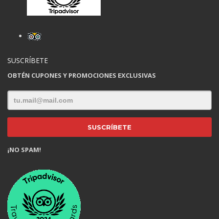
SUSCRÍBETE
OBTÉN CUPONES Y PROMOCIONES EXCLUSIVAS
¡NO SPAM!