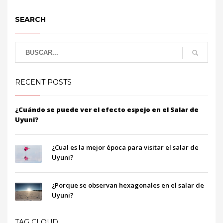
SEARCH
RECENT POSTS
¿Cuándo se puede ver el efecto espejo en el Salar de
Uyuni?
¿Cual es la mejor época para visitar el salar de
Uyuni?
¿Porque se observan hexagonales en el salar de
Uyuni?
TAG CLOUD