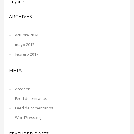
Uyuni?
ARCHIVES
octubre 2024
mayo 2017
febrero 2017
META
Acceder
Feed de entradas
Feed de comentarios
WordPress.org