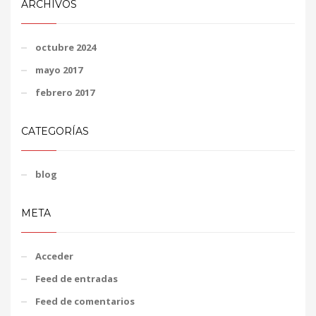
ARCHIVOS
octubre 2024
mayo 2017
febrero 2017
CATEGORÍAS
blog
META
Acceder
Feed de entradas
Feed de comentarios