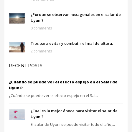
¿Porque se observan hexagonales en el salar de
Uyuni?
0 comments
Tips para evitar y combatir el mal de altura.
2 comments
RECENT POSTS
¿Cuándo se puede ver el efecto espejo en el Salar de
Uyuni?
¿Cuándo se puede ver el efecto espejo en el Sal...
¿Cual es la mejor época para visitar el salar de
Uyuni?
El salar de Uyuni se puede visitar todo el año,...