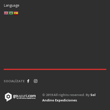
Language
SOCIALÍZATE
© 2019 All rights reserved. By
Sol
Andino Expediciones
.