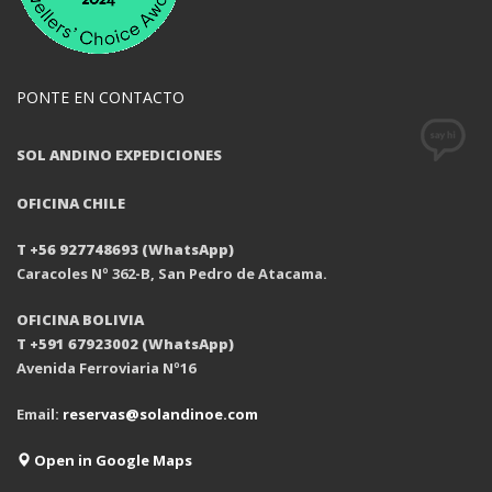
PONTE EN CONTACTO
SOL ANDINO EXPEDICIONES
OFICINA CHILE
T +56 927748693 (WhatsApp)
Caracoles Nº 362-B, San Pedro de Atacama.
OFICINA BOLIVIA
T +591 67923002 (WhatsApp)
Avenida Ferroviaria Nº16
Email:
reservas@solandinoe.com
Open in Google Maps