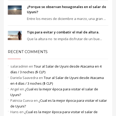
¿Porque se observan hexagonales en el salar de
Uyuni?
Entre los meses de diciembre a marzo, una gran ...
Tips para evitar y combatir el mal de altura.
Que la altura no te impida disfrutar de un bue...
RECENT COMMENTS
salaradmin
en
Tour al Salar de Uyuni desde Atacama en 4
días / 3 noches ($ CLP)
Dariela Saavedra
en
Tour al Salar de Uyuni desde Atacama
en 4 días / 3 noches ($ CLP)
Angel
en
¿Cual es la mejor época para visitar el salar de
Uyuni?
Patricia Cueva
en
¿Cual es la mejor época para visitar el salar
de Uyuni?
Hans
en
¿Cual es la mejor época para visitar el salar de