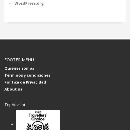
WordPress.org
FOOTER MENU
Quienes somos
Términos y condiciones
Politica de Privacidad
About us
TripAdvisor