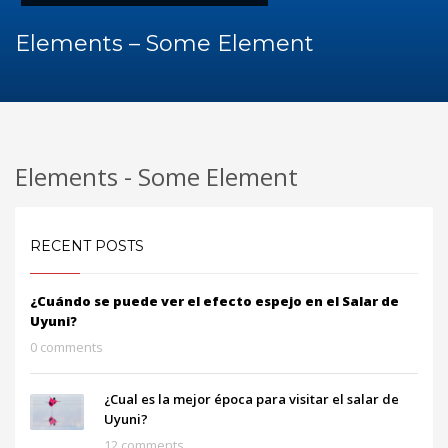
Elements – Some Element
Elements - Some Element
RECENT POSTS
¿Cuándo se puede ver el efecto espejo en el Salar de
Uyuni?
0 comments
¿Cual es la mejor época para visitar el salar de
Uyuni?
12 comments