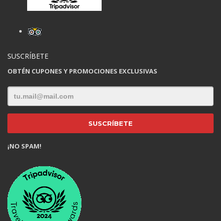
SUSCRÍBETE
OBTÉN CUPONES Y PROMOCIONES EXCLUSIVAS
¡NO SPAM!