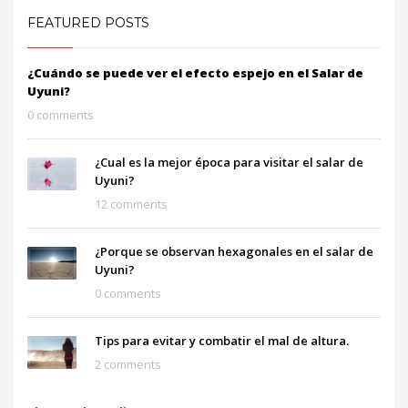
FEATURED POSTS
¿Cuándo se puede ver el efecto espejo en el Salar de
Uyuni?
0 comments
¿Cual es la mejor época para visitar el salar de
Uyuni?
12 comments
¿Porque se observan hexagonales en el salar de
Uyuni?
0 comments
Tips para evitar y combatir el mal de altura.
2 comments