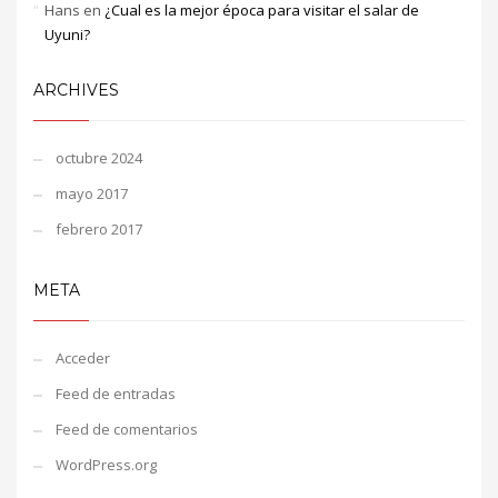
Hans
en
¿Cual es la mejor época para visitar el salar de
Uyuni?
ARCHIVES
octubre 2024
mayo 2017
febrero 2017
META
Acceder
Feed de entradas
Feed de comentarios
WordPress.org