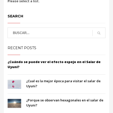
Please select a list.
SEARCH
RECENT POSTS
¿Cuándo se puede ver el efecto espejo en el Salar de
Uyuni?
¿Cual es la mejor época para visitar el salar de
Uyuni?
¿Porque se observan hexagonales en el salar de
Uyuni?