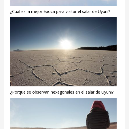
¿Cual es la mejor época para visitar el salar de Uyuni?
¿Porque se observan hexagonales en el salar de Uyuni?