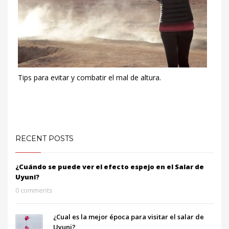
Tips para evitar y combatir el mal de altura.
RECENT POSTS
¿Cuándo se puede ver el efecto espejo en el Salar de
Uyuni?
0 comments
¿Cual es la mejor época para visitar el salar de
Uyuni?