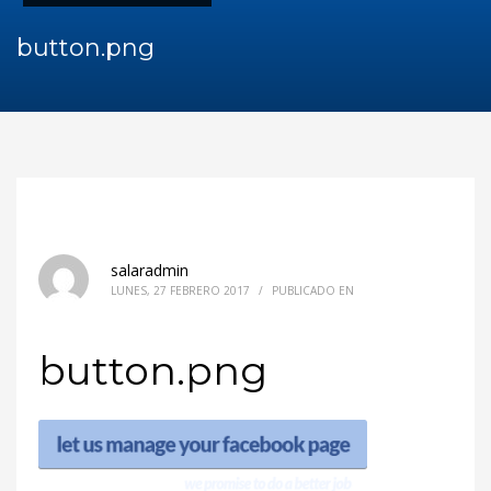
button.png
salaradmin
LUNES, 27 FEBRERO 2017
/
PUBLICADO EN
button.png