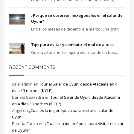
¿Porque se observan hexagonales en el salar de
Uyuni?
Entre los meses de diciembre a marzo, una gran ...
Tips para evitar y combatir el mal de altura.
Que la altura no te impida disfrutar de un bue...
RECENT COMMENTS
salaradmin
en
Tour al Salar de Uyuni desde Atacama en 4
días / 3 noches ($ CLP)
Dariela Saavedra
en
Tour al Salar de Uyuni desde Atacama
en 4 días / 3 noches ($ CLP)
Angel
en
¿Cual es la mejor época para visitar el salar de
Uyuni?
Patricia Cueva
en
¿Cual es la mejor época para visitar el salar
de Uyuni?