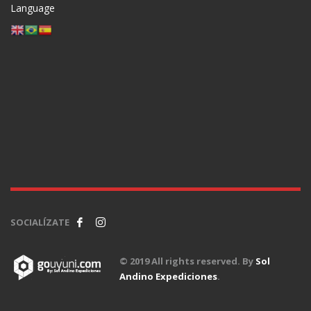
Language
SOCIALÍZATE
© 2019 All rights reserved. By
Sol
Andino Expediciones
.