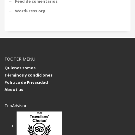
Feed de comentarios
WordPress.org
FOOTER MENU
Quienes somos
Términos y condiciones
Politica de Privacidad
About us
TripAdvisor