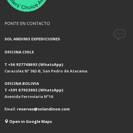
PONTE EN CONTACTO
SOL ANDINO EXPEDICIONES
OFICINA CHILE
T +56 927748693 (WhatsApp)
Caracoles Nº 362-B, San Pedro de Atacama.
OFICINA BOLIVIA
T +591 67923002 (WhatsApp)
Avenida Ferroviaria Nº16
Email:
reservas@solandinoe.com
Open in Google Maps