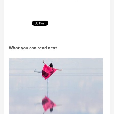
What you can read next