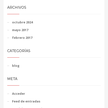
ARCHIVOS
octubre 2024
mayo 2017
febrero 2017
CATEGORÍAS
blog
META
Acceder
Feed de entradas