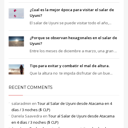
¿Cual es la mejor época para visitar el salar de
Uyuni?
El salar de Uyuni se puede visitar todo el año,...
¿Porque se observan hexagonales en el salar de
Uyuni?
Entre los meses de diciembre a marzo, una gran ...
Tips para evitar y combatir el mal de altura.
Que la altura no te impida disfrutar de un bue...
RECENT COMMENTS
salaradmin
en
Tour al Salar de Uyuni desde Atacama en 4
días / 3 noches ($ CLP)
Dariela Saavedra
en
Tour al Salar de Uyuni desde Atacama
en 4 días / 3 noches ($ CLP)