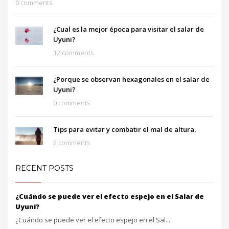
0 comments
¿Cual es la mejor época para visitar el salar de
Uyuni?
12 comments
¿Porque se observan hexagonales en el salar de
Uyuni?
0 comments
Tips para evitar y combatir el mal de altura.
2 comments
RECENT POSTS
¿Cuándo se puede ver el efecto espejo en el Salar de
Uyuni?
¿Cuándo se puede ver el efecto espejo en el Sal...