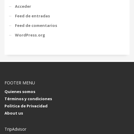
Acceder
Feed de entradas
Feed de comentarios
WordPress.org
FOOTER MENU
Quienes somos
Términos y condiciones
Politica de Privacidad
About us
TripAdvisor