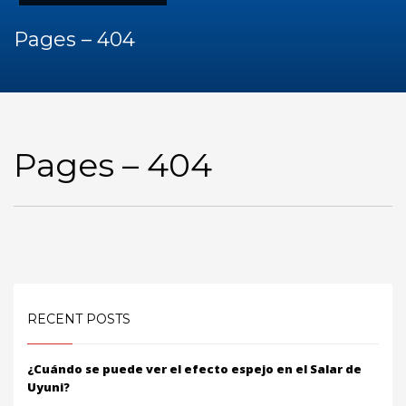
Pages – 404
Pages – 404
RECENT POSTS
¿Cuándo se puede ver el efecto espejo en el Salar de
Uyuni?