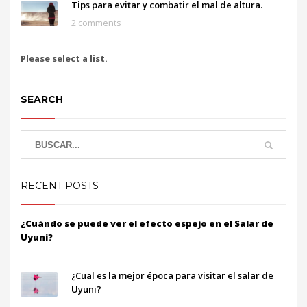
Tips para evitar y combatir el mal de altura.
2 comments
Please select a list.
SEARCH
RECENT POSTS
¿Cuándo se puede ver el efecto espejo en el Salar de
Uyuni?
¿Cual es la mejor época para visitar el salar de
Uyuni?