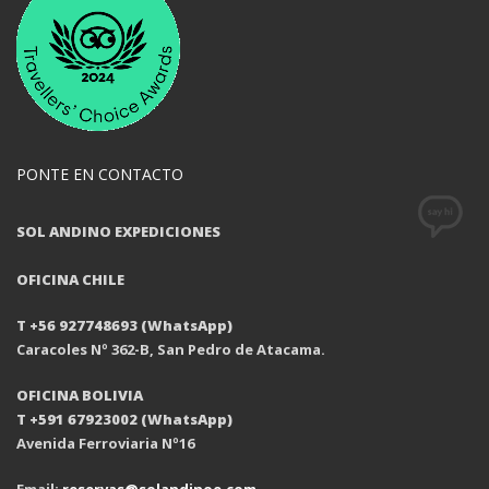
PONTE EN CONTACTO
SOL ANDINO EXPEDICIONES
OFICINA CHILE
T +56 927748693 (WhatsApp)
Caracoles Nº 362-B, San Pedro de Atacama.
OFICINA BOLIVIA
T +591 67923002 (WhatsApp)
Avenida Ferroviaria Nº16