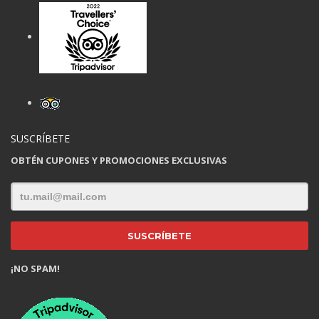
SUSCRÍBETE
OBTÉN CUPONES Y PROMOCIONES EXCLUSIVAS
¡NO SPAM!