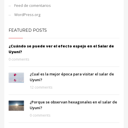
Feed de comentarios
WordPress.org
FEATURED POSTS
¿Cuándo se puede ver el efecto espejo en el Salar de
Uyuni?
0 comments
¿Cual es la mejor época para visitar el salar de
Uyuni?
12 comments
¿Porque se observan hexagonales en el salar de
Uyuni?
0 comments