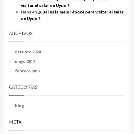
visitar el salar de Uyuni?
Hans
en
¿Cual es la mejor época para visitar el salar
de Uyuni?
ARCHIVOS
octubre 2024
mayo 2017
febrero 2017
CATEGORÍAS
blog
META