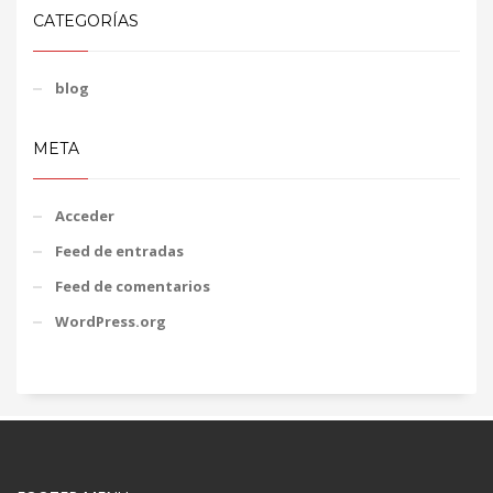
CATEGORÍAS
blog
META
Acceder
Feed de entradas
Feed de comentarios
WordPress.org