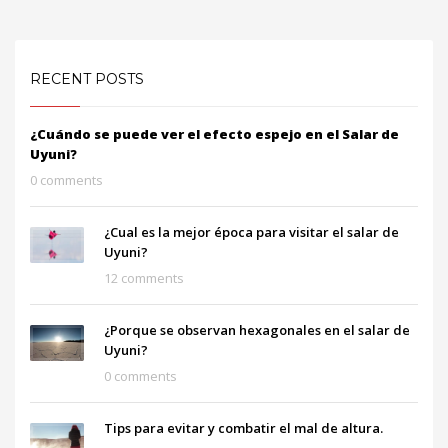
RECENT POSTS
¿Cuándo se puede ver el efecto espejo en el Salar de
Uyuni?
0 comments
¿Cual es la mejor época para visitar el salar de
Uyuni?
12 comments
¿Porque se observan hexagonales en el salar de
Uyuni?
0 comments
Tips para evitar y combatir el mal de altura.