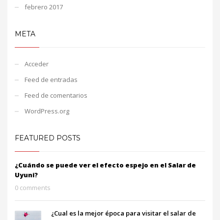
febrero 2017
META
Acceder
Feed de entradas
Feed de comentarios
WordPress.org
FEATURED POSTS
¿Cuándo se puede ver el efecto espejo en el Salar de
Uyuni?
0 comments
¿Cual es la mejor época para visitar el salar de