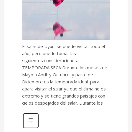
El salar de Uyuni se puede visitar todo el
año, pero puede tomar las
siguientes consideraciones:
TEMPORADA SECA Durante los meses de
Mayo a Abril y Octubre y parte de
Diciembre es la temporada ideal para
apara visitar el salar ya que el clima no es
extremo y se tiene grandes paisajes con
cielos despejados del salar. Durante los