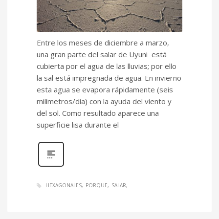
Entre los meses de diciembre a marzo,
una gran parte del salar de Uyuni está
cubierta por el agua de las lluvias; por ello
la sal está impregnada de agua. En invierno
esta agua se evapora rápidamente (seis
milímetros/dia) con la ayuda del viento y
del sol. Como resultado aparece una
superficie lisa durante el
HEXAGONALES
PORQUE
SALAR