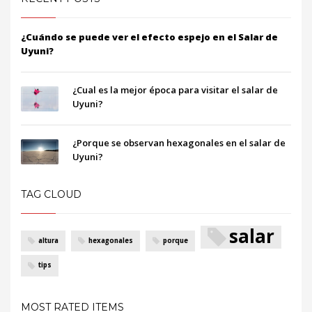
¿Cuándo se puede ver el efecto espejo en el Salar de
Uyuni?
¿Cual es la mejor época para visitar el salar de
Uyuni?
¿Porque se observan hexagonales en el salar de
Uyuni?
TAG CLOUD
salar
altura
hexagonales
porque
tips
MOST RATED ITEMS