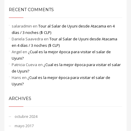
RECENT COMMENTS
salaradmin
en
Tour al Salar de Uyuni desde Atacama en 4
días / 3 noches ($ CLP)
Dariela Saavedra
en
Tour al Salar de Uyuni desde Atacama
en 4 días / 3 noches ($ CLP)
Angel
en
¿Cual es la mejor época para visitar el salar de
Uyuni?
Patricia Cueva
en
¿Cual es la mejor época para visitar el salar
de Uyuni?
Hans
en
¿Cual es la mejor época para visitar el salar de
Uyuni?
ARCHIVES
octubre 2024
mayo 2017