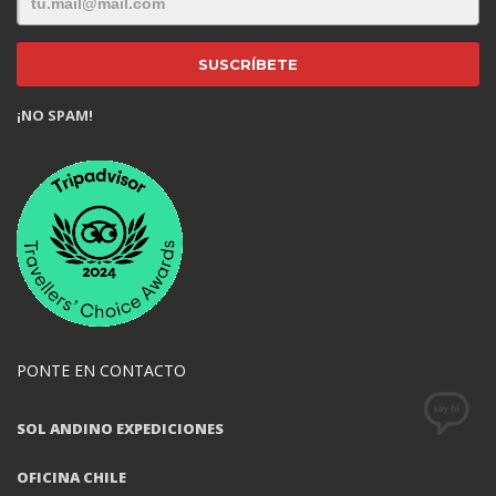
¡NO SPAM!
PONTE EN CONTACTO
SOL ANDINO EXPEDICIONES
OFICINA CHILE