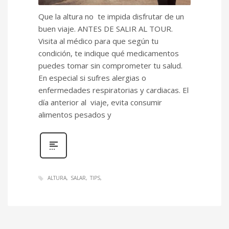
Que la altura no te impida disfrutar de un
buen viaje. ANTES DE SALIR AL TOUR.
Visita al médico para que según tu
condición, te indique qué medicamentos
puedes tomar sin comprometer tu salud.
En especial si sufres alergias o
enfermedades respiratorias y cardiacas. El
día anterior al viaje, evita consumir
alimentos pesados y
ALTURA
SALAR
TIPS