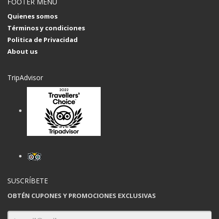
FOOTER MENU
Quienes somos
Términos y condiciones
Politica de Privacidad
About us
TripAdvisor
SUSCRÍBETE
OBTÉN CUPONES Y PROMOCIONES EXCLUSIVAS