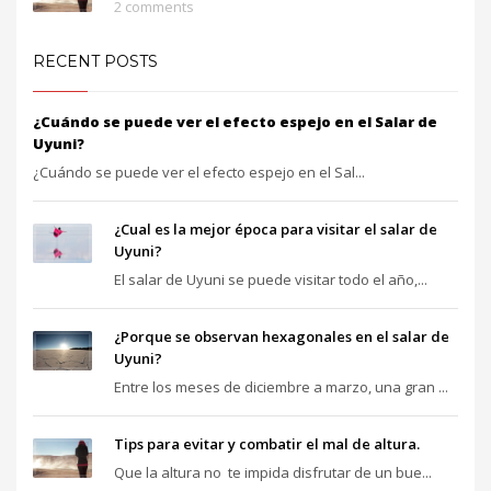
2 comments
RECENT POSTS
¿Cuándo se puede ver el efecto espejo en el Salar de
Uyuni?
¿Cuándo se puede ver el efecto espejo en el Sal...
¿Cual es la mejor época para visitar el salar de
Uyuni?
El salar de Uyuni se puede visitar todo el año,...
¿Porque se observan hexagonales en el salar de
Uyuni?
Entre los meses de diciembre a marzo, una gran ...
Tips para evitar y combatir el mal de altura.
Que la altura no te impida disfrutar de un bue...