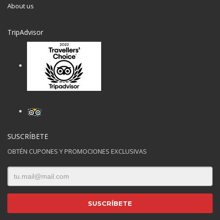
About us
TripAdvisor
SUSCRÍBETE
OBTÉN CUPONES Y PROMOCIONES EXCLUSIVAS