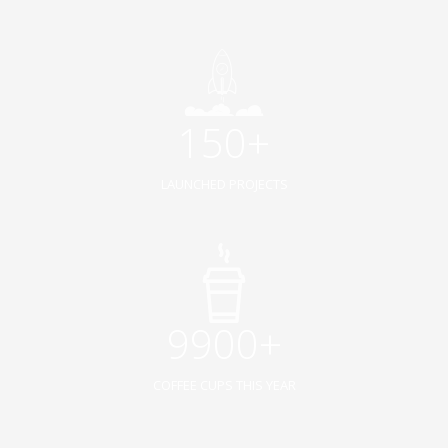
150+
LAUNCHED PROJECTS
9900+
COFFEE CUPS THIS YEAR