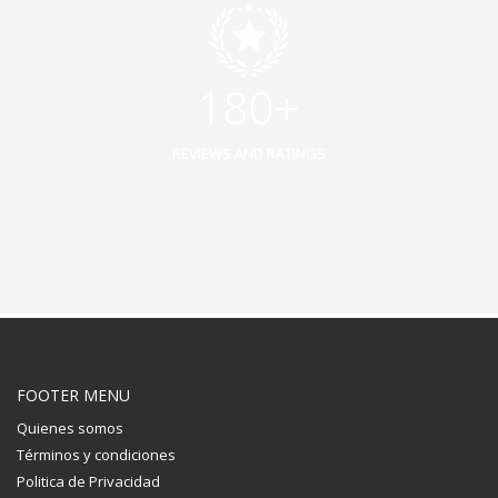
180+
REVIEWS AND RATINGS
FOOTER MENU
Quienes somos
Términos y condiciones
Politica de Privacidad