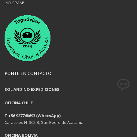
¡NO SPAM!
PONTE EN CONTACTO
SOL ANDINO EXPEDICIONES
OFICINA CHILE
T +56 927748693 (WhatsApp)
Caracoles Nº 362-B, San Pedro de Atacama.
OFICINA BOLIVIA