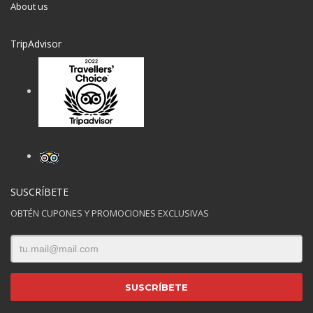
About us
TripAdvisor
SUSCRÍBETE
OBTÉN CUPONES Y PROMOCIONES EXCLUSIVAS