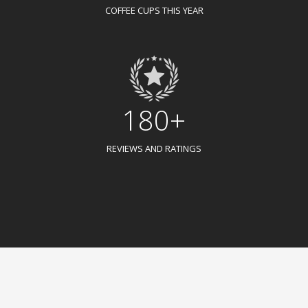
COFFEE CUPS THIS YEAR
180+
REVIEWS AND RATINGS